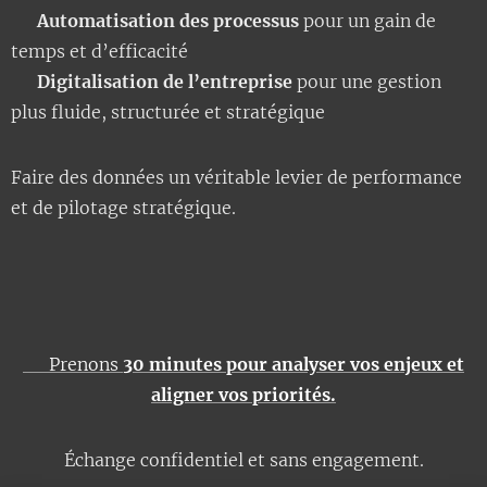
✅
Automatisation des processus
pour un gain de
temps et d’efficacité
✅
Digitalisation de l’entreprise
pour une gestion
plus fluide, structurée et stratégique
Faire des données un véritable levier de performance
et de pilotage stratégique.
➡️ Prenons
30 minutes pour analyser vos enjeux et
aligner vos priorités.
Échange confidentiel et sans engagement.