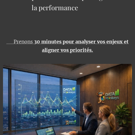
la performance
➡️ Prenons
30 minutes pour analyser vos enjeux et
aligner vos priorités.