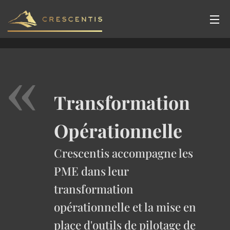
Transformation
Opérationnelle
Crescentis accompagne les
PME dans leur
transformation
opérationnelle et la mise en
place d'outils de pilotage de