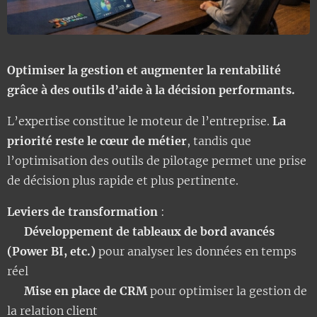
Optimiser la gestion et augmenter la rentabilité
grâce à des outils d’aide à la décision performants.
L’expertise constitue le moteur de l’entreprise.
La
priorité reste le cœur de métier
, tandis que
l’optimisation des outils de pilotage permet une prise
de décision plus rapide et plus pertinente.
Leviers de transformation
:
✅
Développement de tableaux de bord avancés
(Power BI, etc.)
pour analyser les données en temps
réel
✅
Mise en place de CRM
pour optimiser la gestion de
la relation client